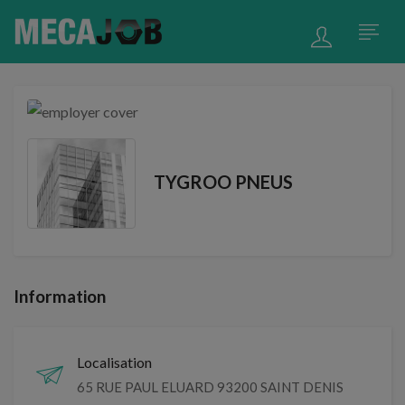
TYGROO PNEUS
Information
Localisation
65 RUE PAUL ELUARD 93200 SAINT DENIS