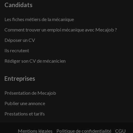
Candidats
Les fiches métiers de la mécanique
Comment trouver un emploi mécanique avec Mecajob ?
Déposer un CV
Ils recrutent
Rédiger son CV de mécanicien
Entreprises
Présentation de Mecajob
Publier une annonce
Prestations et tarifs
Mentions légales
Politique de confidentialité
CGU