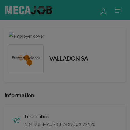
VALLADON SA
Information
Localisation
134 RUE MAURICE ARNOUX 92120