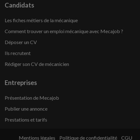
Candidats
Les fiches métiers de la mécanique
Comment trouver un emploi mécanique avec Mecajob ?
Déposer un CV
Ils recrutent
Rédiger son CV de mécanicien
Entreprises
Présentation de Mecajob
Publier une annonce
Prestations et tarifs
Mentions légales
Politique de confidentialité
CGU