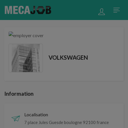
VOLKSWAGEN
Information
Localisation
7 place Jules Guesde boulogne 92100 france