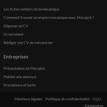
Les fiches métiers de la mécanique
Comment trouver un emploi mécanique avec Mecajob ?
Déposer un CV
Ils recrutent
Rédiger son CV de mécanicien
Entreprises
Présentation de Mecajob
Publier une annonce
Prestations et tarifs
Mentions légales
Politique de confidentialité
CGU
Partenaires