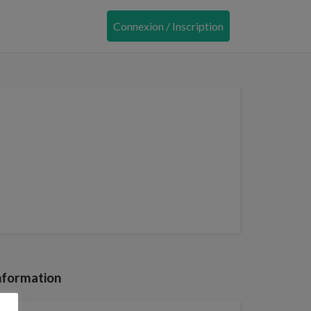
Connexion / Inscription
nformation