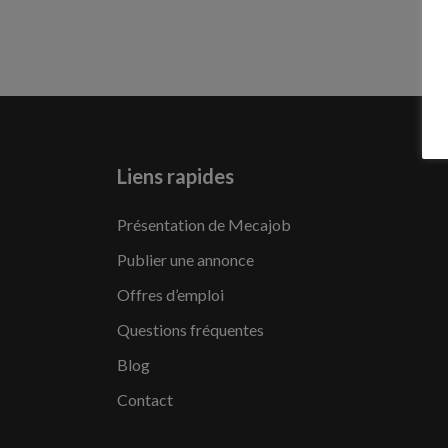
Liens rapides
Présentation de Mecajob
Publier une annonce
Offres d’emploi
Questions fréquentes
Blog
Contact