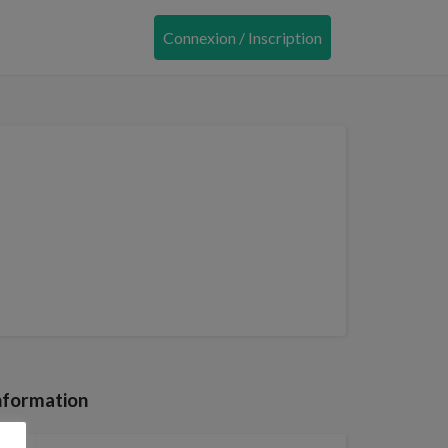
Connexion / Inscription
nformation