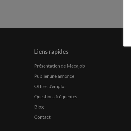
Liens rapides
Présentation de Mecajob
Publier une annonce
Offres d’emploi
Questions fréquentes
Blog
Contact