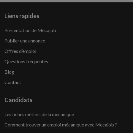
Liens rapides
Présentation de Mecajob
Publier une annonce
Offres d’emploi
Questions fréquentes
Blog
Contact
Candidats
Les fiches métiers de la mécanique
Comment trouver un emploi mécanique avec Mecajob ?