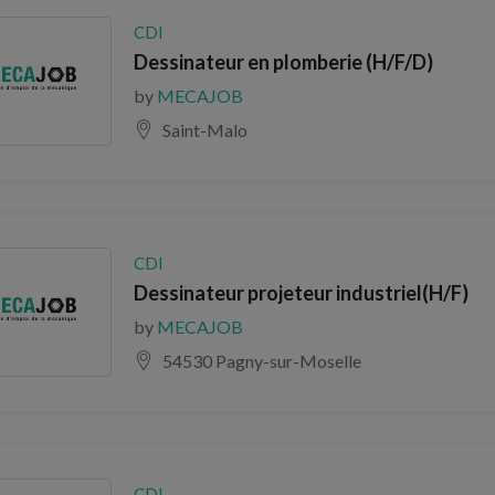
CDI
Dessinateur en plomberie (H/F/D)
by
MECAJOB
Saint-Malo
CDI
Dessinateur projeteur industriel(H/F)
by
MECAJOB
54530 Pagny-sur-Moselle
CDI