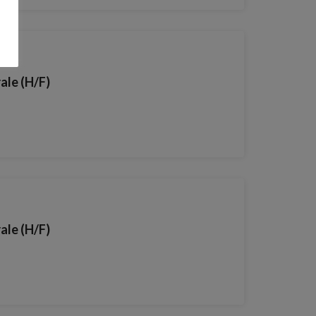
ale (H/F)
ale (H/F)