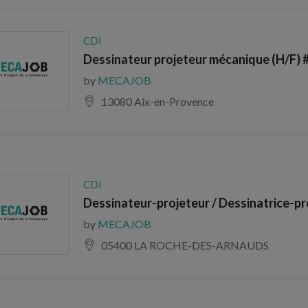
CDI
Dessinateur projeteur mécanique (H/F)
by
MECAJOB
13080 Aix-en-Provence
CDI
Dessinateur-projeteur / Dessinatrice-pr
by
MECAJOB
05400 LA ROCHE-DES-ARNAUDS