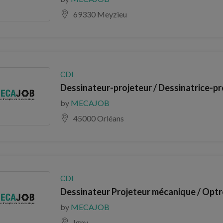
69330 Meyzieu
CDI
Dessinateur-projeteur / Dessinatrice-pr
by
MECAJOB
45000 Orléans
CDI
Dessinateur Projeteur mécanique / Optr
by
MECAJOB
Igny