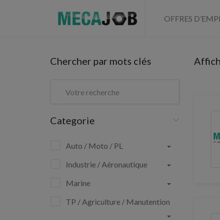
OFFRES D’EMP
Chercher par mots clés
Affic
Categorie
Auto / Moto / PL
Industrie / Aéronautique
Marine
TP / Agriculture / Manutention