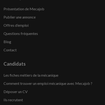
Présentation de Mecajob
Publier une annonce
Offres d’emploi
Questions fréquentes
Blog
Contact
Candidats
Les fiches métiers de la mécanique
Comment trouver un emploi mécanique avec Mecajob ?
Déposer un CV
Ils recrutent