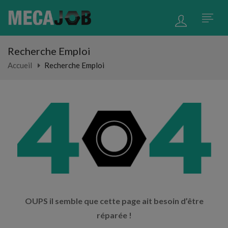
Recherche Emploi
Accueil
Recherche Emploi
OUPS il semble que cette page ait besoin d’être
réparée !