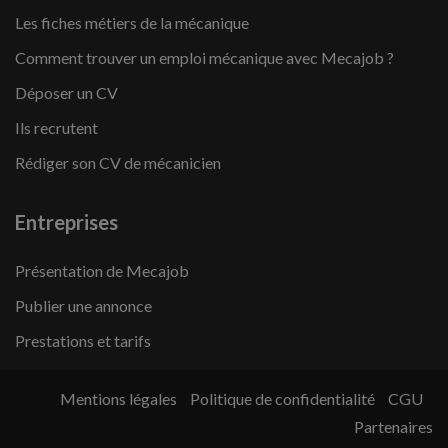
Les fiches métiers de la mécanique
Comment trouver un emploi mécanique avec Mecajob ?
Déposer un CV
Ils recrutent
Rédiger son CV de mécanicien
Entreprises
Présentation de Mecajob
Publier une annonce
Prestations et tarifs
Mentions légales
Politique de confidentialité
CGU
Partenaires