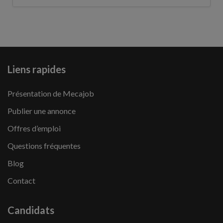
Liens rapides
Présentation de Mecajob
Publier une annonce
Offres d’emploi
Questions fréquentes
Blog
Contact
Candidats