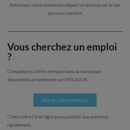
Retrouvez votre chemin en cliquant ci-dessous sur le lien
qui vous convient.
Vous cherchez un emploi
?
Consultez les offres d’emploi dans la mécanique
disponibles actuellement sur MECAJOB.
Voir les offres d'emploi
Créez votre CV en ligne pour postuler aux annonces
rapidement.