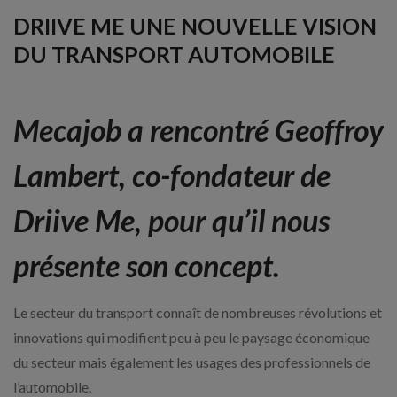
DRIIVE ME UNE NOUVELLE VISION
DU TRANSPORT AUTOMOBILE
Mecajob a rencontré Geoffroy
Lambert, co-fondateur de
Driive Me, pour qu’il nous
présente son concept.
Le secteur du transport connaît de nombreuses révolutions et
innovations qui modifient peu à peu le paysage économique
du secteur mais également les usages des professionnels de
l’automobile.