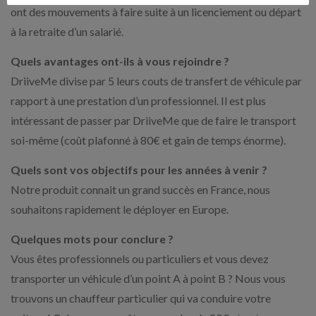
ont des mouvements à faire suite à un licenciement ou départ
à la retraite d’un salarié.
Quels avantages ont-ils à vous rejoindre ?
DriiveMe divise par 5 leurs couts de transfert de véhicule par
rapport à une prestation d’un professionnel. Il est plus
intéressant de passer par DriiveMe que de faire le transport
soi-même (coût plafonné à 80€ et gain de temps énorme).
Quels sont vos objectifs pour les années à venir ?
Notre produit connait un grand succès en France, nous
souhaitons rapidement le déployer en Europe.
Quelques mots pour conclure ?
Vous êtes professionnels ou particuliers et vous devez
transporter un véhicule d’un point A à point B ? Nous vous
trouvons un chauffeur particulier qui va conduire votre