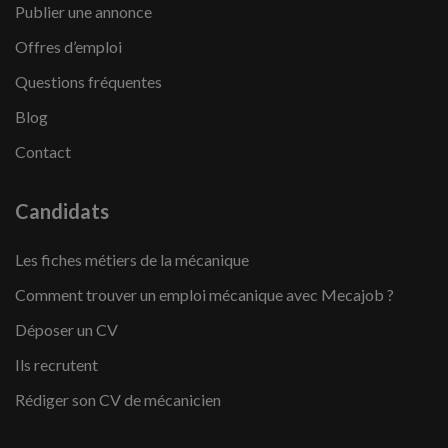
Publier une annonce
Offres d’emploi
Questions fréquentes
Blog
Contact
Candidats
Les fiches métiers de la mécanique
Comment trouver un emploi mécanique avec Mecajob ?
Déposer un CV
Ils recrutent
Rédiger son CV de mécanicien