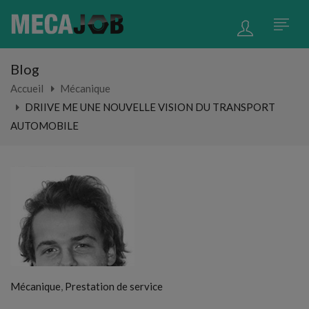
Blog
Accueil
Mécanique
DRIIVE ME UNE NOUVELLE VISION DU TRANSPORT
AUTOMOBILE
,
Mécanique
Prestation de service