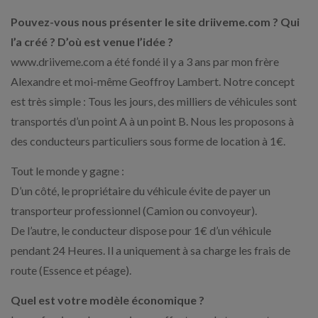
Pouvez-vous nous présenter le site driiveme.com ? Qui
l’a créé ? D’où est venue l’idée ?
www.driiveme.com a été fondé il y a 3 ans par mon frère
Alexandre et moi-même Geoffroy Lambert. Notre concept
est très simple : Tous les jours, des milliers de véhicules sont
transportés d’un point A à un point B. Nous les proposons à
des conducteurs particuliers sous forme de location à 1€.
Tout le monde y gagne :
D’un côté, le propriétaire du véhicule évite de payer un
transporteur professionnel (Camion ou convoyeur).
De l’autre, le conducteur dispose pour 1€ d’un véhicule
pendant 24 Heures. Il a uniquement à sa charge les frais de
route (Essence et péage).
Quel est votre modèle économique ?