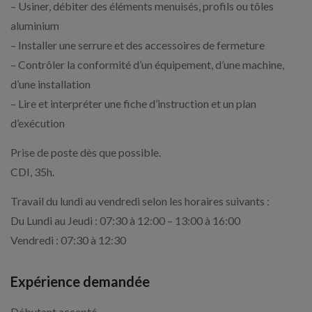
– Usiner, débiter des éléments menuisés, profils ou tôles
aluminium
– Installer une serrure et des accessoires de fermeture
– Contrôler la conformité d’un équipement, d’une machine,
d’une installation
– Lire et interpréter une fiche d’instruction et un plan
d’exécution
Prise de poste dès que possible.
CDI, 35h.
Travail du lundi au vendredi selon les horaires suivants :
Du Lundi au Jeudi : 07:30 à 12:00 – 13:00 à 16:00
Vendredi : 07:30 à 12:30
Expérience demandée
Débutant accepté