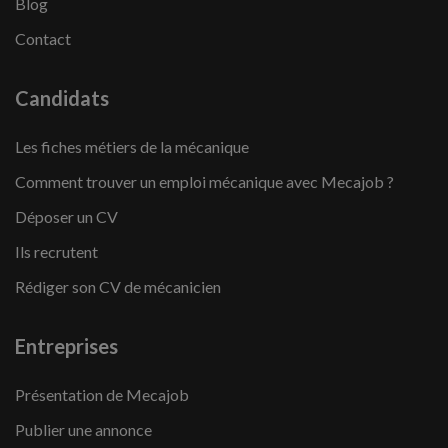
Blog
Contact
Candidats
Les fiches métiers de la mécanique
Comment trouver un emploi mécanique avec Mecajob ?
Déposer un CV
Ils recrutent
Rédiger son CV de mécanicien
Entreprises
Présentation de Mecajob
Publier une annonce