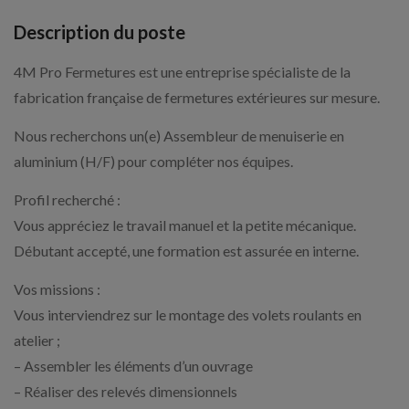
Description du poste
4M Pro Fermetures est une entreprise spécialiste de la
fabrication française de fermetures extérieures sur mesure.
Nous recherchons un(e) Assembleur de menuiserie en
aluminium (H/F) pour compléter nos équipes.
Profil recherché :
Vous appréciez le travail manuel et la petite mécanique.
Débutant accepté, une formation est assurée en interne.
Vos missions :
Vous interviendrez sur le montage des volets roulants en
atelier ;
– Assembler les éléments d’un ouvrage
– Réaliser des relevés dimensionnels