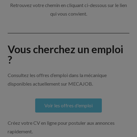
Retrouvez votre chemin en cliquant ci-dessous sur le lien
qui vous convient.
Vous cherchez un emploi
?
Consultez les offres d’emploi dans la mécanique
disponibles actuellement sur MECAJOB.
Voir les offres d'emploi
Créez votre CV en ligne pour postuler aux annonces
rapidement.