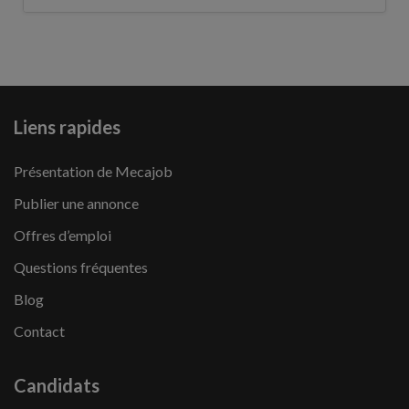
Liens rapides
Présentation de Mecajob
Publier une annonce
Offres d’emploi
Questions fréquentes
Blog
Contact
Candidats