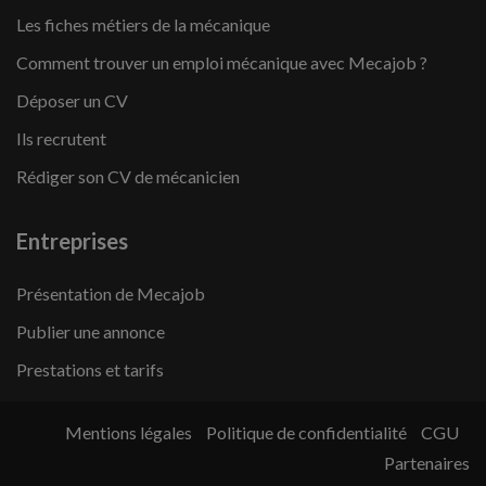
Les fiches métiers de la mécanique
Comment trouver un emploi mécanique avec Mecajob ?
Déposer un CV
Ils recrutent
Rédiger son CV de mécanicien
Entreprises
Présentation de Mecajob
Publier une annonce
Prestations et tarifs
Mentions légales
Politique de confidentialité
CGU
Partenaires