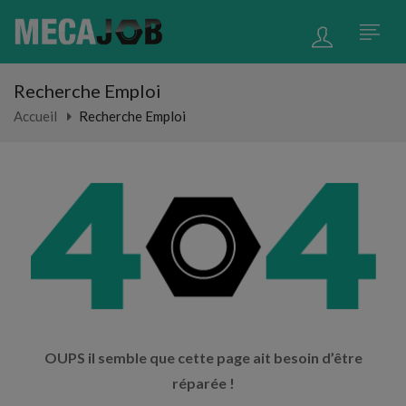
Recherche Emploi
Accueil
Recherche Emploi
OUPS il semble que cette page ait besoin d’être
réparée !