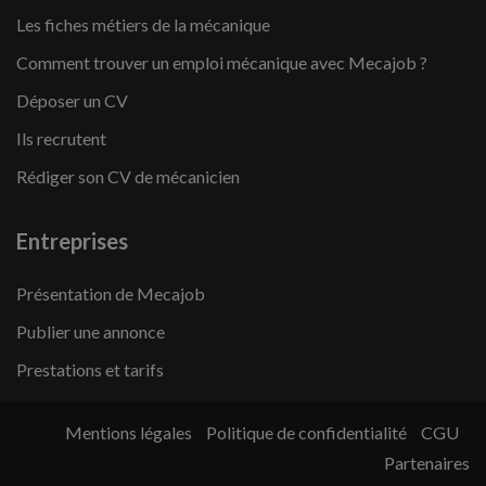
Les fiches métiers de la mécanique
Comment trouver un emploi mécanique avec Mecajob ?
Déposer un CV
Ils recrutent
Rédiger son CV de mécanicien
Entreprises
Présentation de Mecajob
Publier une annonce
Prestations et tarifs
Mentions légales
Politique de confidentialité
CGU
Partenaires