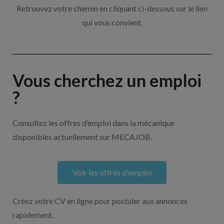
Retrouvez votre chemin en cliquant ci-dessous sur le lien
qui vous convient.
Vous cherchez un emploi
?
Consultez les offres d’emploi dans la mécanique
disponibles actuellement sur MECAJOB.
Voir les offres d'emploi
Créez votre CV en ligne pour postuler aux annonces
rapidement.