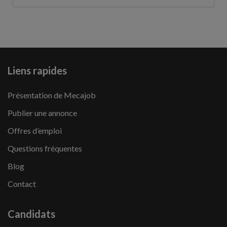
Liens rapides
Présentation de Mecajob
Publier une annonce
Offres d’emploi
Questions fréquentes
Blog
Contact
Candidats