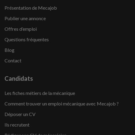
Présentation de Mecajob
Publier une annonce
Offres d’emploi
Questions fréquentes
Blog
Contact
Candidats
Les fiches métiers de la mécanique
Comment trouver un emploi mécanique avec Mecajob ?
Déposer un CV
Ils recrutent