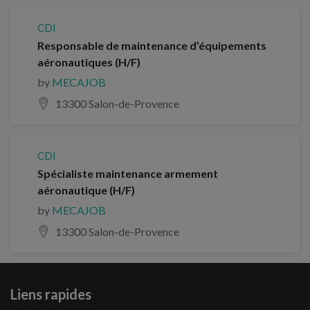
CDI
Responsable de maintenance d’équipements
aéronautiques (H/F)
by
MECAJOB
13300 Salon-de-Provence
CDI
Spécialiste maintenance armement
aéronautique (H/F)
by
MECAJOB
13300 Salon-de-Provence
Liens rapides