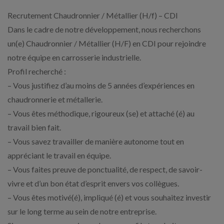
Recrutement Chaudronnier / Métallier (H/f) – CDI
Dans le cadre de notre développement, nous recherchons
un(e) Chaudronnier / Métallier (H/F) en CDI pour rejoindre
notre équipe en carrosserie industrielle.
Profil recherché :
– Vous justifiez d’au moins de 5 années d’expériences en
chaudronnerie et métallerie.
– Vous êtes méthodique, rigoureux (se) et attaché (é) au
travail bien fait.
– Vous savez travailler de manière autonome tout en
appréciant le travail en équipe.
– Vous faites preuve de ponctualité, de respect, de savoir-
vivre et d’un bon état d’esprit envers vos collègues.
– Vous êtes motivé(é), impliqué (é) et vous souhaitez investir
sur le long terme au sein de notre entreprise.