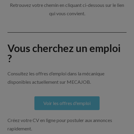
Retrouvez votre chemin en cliquant ci-dessous sur le lien
qui vous convient.
Vous cherchez un emploi
?
Consultez les offres d’emploi dans la mécanique
disponibles actuellement sur MECAJOB.
Voir les offres d'emploi
Créez votre CV en ligne pour postuler aux annonces
rapidement.