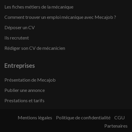
Les fiches métiers de la mécanique
Comment trouver un emploi mécanique avec Mecajob ?
Déposer un CV
Ils recrutent
Rédiger son CV de mécanicien
Entreprises
Présentation de Mecajob
Publier une annonce
Prestations et tarifs
Mentions légales
Politique de confidentialité
CGU
Partenaires