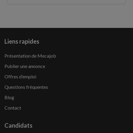
Liens rapides
Présentation de Mecajob
Publier une annonce
Offres d’emploi
Questions fréquentes
Blog
Contact
Candidats