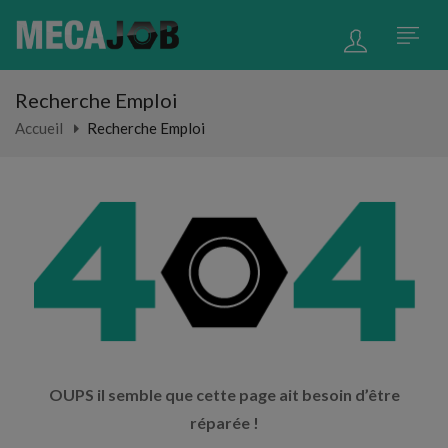
Recherche Emploi
Accueil
Recherche Emploi
OUPS il semble que cette page ait besoin d’être
réparée !