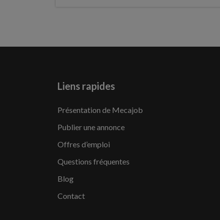
Liens rapides
Présentation de Mecajob
Publier une annonce
Offres d’emploi
Questions fréquentes
Blog
Contact