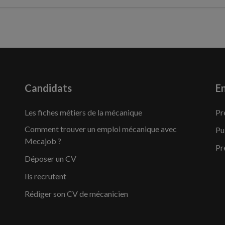
Candidats
En
Les fiches métiers de la mécanique
Pr
Comment trouver un emploi mécanique avec
Pu
Mecajob ?
Pr
Déposer un CV
Ils recrutent
Rédiger son CV de mécanicien