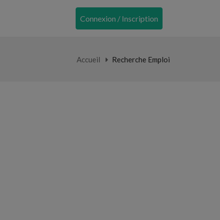
Connexion / Inscription
Accueil
Recherche Emploi