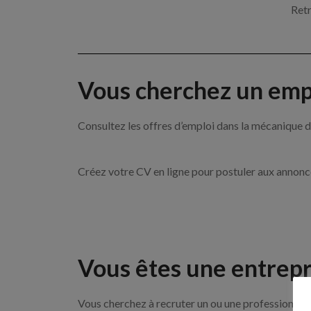
Retr
Vous cherchez un empl
Consultez les offres d’emploi dans la mécanique
Créez votre CV en ligne pour postuler aux annon
Vous êtes une entrepr
Vous cherchez à recruter un ou une professionnell