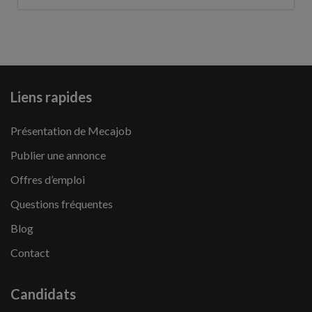
Liens rapides
Présentation de Mecajob
Publier une annonce
Offres d’emploi
Questions fréquentes
Blog
Contact
Candidats