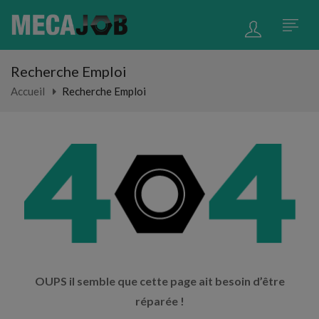
Recherche Emploi
Accueil
Recherche Emploi
OUPS il semble que cette page ait besoin d’être
réparée !