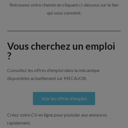
Retrouvez votre chemin en cliquant ci-dessous sur le lien
qui vous convient.
Vous cherchez un emploi
?
Consultez les offres d’emploi dans la mécanique
disponibles actuellement sur MECAJOB.
Voir les offres d'emploi
Créez votre CV en ligne pour postuler aux annonces
rapidement.