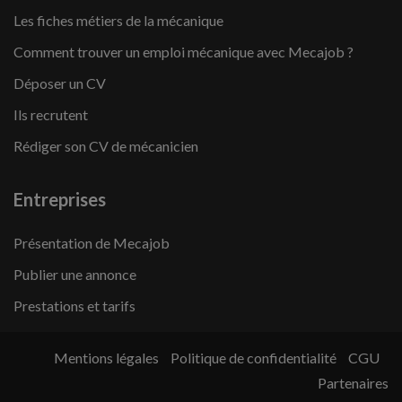
Les fiches métiers de la mécanique
Comment trouver un emploi mécanique avec Mecajob ?
Déposer un CV
Ils recrutent
Rédiger son CV de mécanicien
Entreprises
Présentation de Mecajob
Publier une annonce
Prestations et tarifs
Mentions légales
Politique de confidentialité
CGU
Partenaires