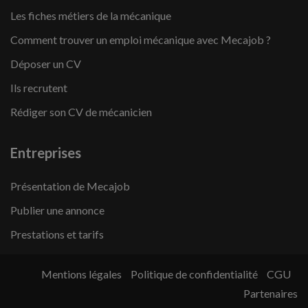
Les fiches métiers de la mécanique
Comment trouver un emploi mécanique avec Mecajob ?
Déposer un CV
Ils recrutent
Rédiger son CV de mécanicien
Entreprises
Présentation de Mecajob
Publier une annonce
Prestations et tarifs
Mentions légales
Politique de confidentialité
CGU
Partenaires