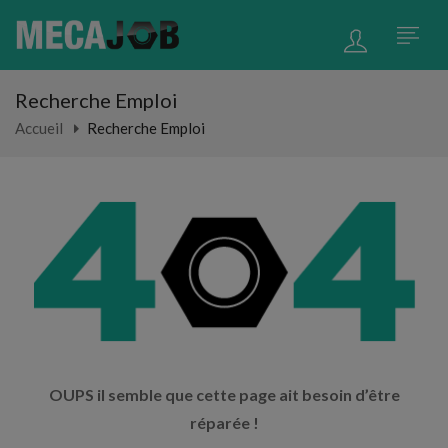
Recherche Emploi
Accueil
Recherche Emploi
OUPS il semble que cette page ait besoin d’être
réparée !