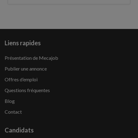
Liens rapides
Présentation de Mecajob
Publier une annonce
Offres d’emploi
Questions fréquentes
Blog
Contact
Candidats