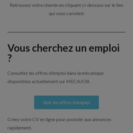
Retrouvez votre chemin en cliquant ci-dessous sur le lien
qui vous convient.
Vous cherchez un emploi
?
Consultez les offres d’emploi dans la mécanique
disponibles actuellement sur MECAJOB.
Voir les offres d'emploi
Créez votre CV en ligne pour postuler aux annonces
rapidement.