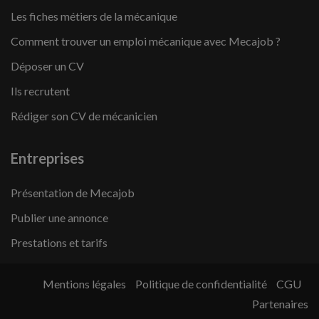
Les fiches métiers de la mécanique
Comment trouver un emploi mécanique avec Mecajob ?
Déposer un CV
Ils recrutent
Rédiger son CV de mécanicien
Entreprises
Présentation de Mecajob
Publier une annonce
Prestations et tarifs
Mentions légales
Politique de confidentialité
CGU
Partenaires