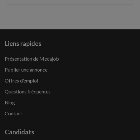
Liens rapides
Présentation de Mecajob
Publier une annonce
Offres d’emploi
Questions fréquentes
Blog
Contact
Candidats