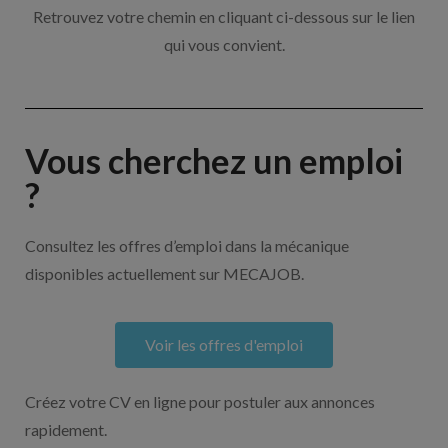
Retrouvez votre chemin en cliquant ci-dessous sur le lien
qui vous convient.
Vous cherchez un emploi
?
Consultez les offres d’emploi dans la mécanique
disponibles actuellement sur MECAJOB.
Voir les offres d'emploi
Créez votre CV en ligne pour postuler aux annonces
rapidement.