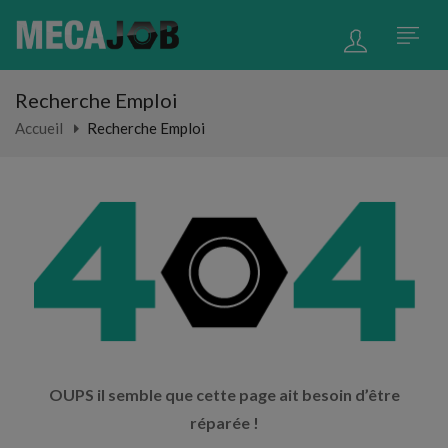
Recherche Emploi
Accueil
Recherche Emploi
OUPS il semble que cette page ait besoin d’être
réparée !