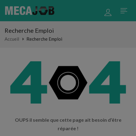
Recherche Emploi
Accueil
Recherche Emploi
OUPS il semble que cette page ait besoin d’être
réparée !