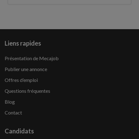
Liens rapides
Présentation de Mecajob
Publier une annonce
Offres d’emploi
Questions fréquentes
Blog
Contact
Candidats