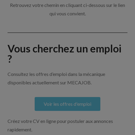
Retrouvez votre chemin en cliquant ci-dessous sur le lien
qui vous convient.
Vous cherchez un emploi
?
Consultez les offres d’emploi dans la mécanique
disponibles actuellement sur MECAJOB.
Voir les offres d'emploi
Créez votre CV en ligne pour postuler aux annonces
rapidement.