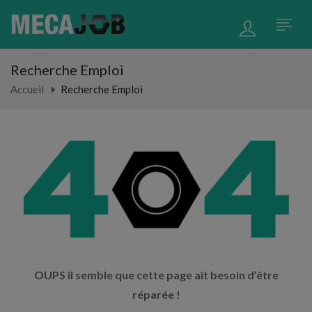
Recherche Emploi
Accueil
Recherche Emploi
OUPS il semble que cette page ait besoin d’être
réparée !