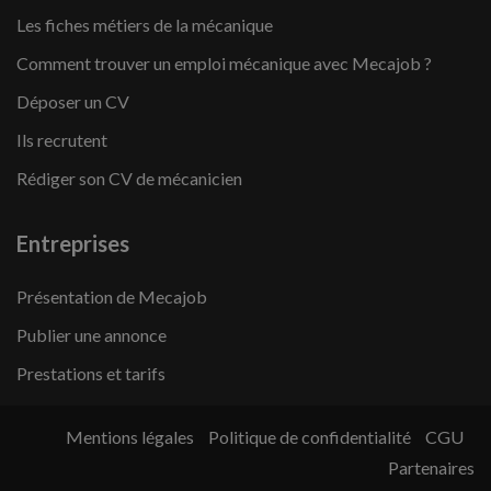
Les fiches métiers de la mécanique
Comment trouver un emploi mécanique avec Mecajob ?
Déposer un CV
Ils recrutent
Rédiger son CV de mécanicien
Entreprises
Présentation de Mecajob
Publier une annonce
Prestations et tarifs
Mentions légales
Politique de confidentialité
CGU
Partenaires