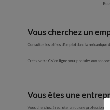
Retr
Vous cherchez un empl
Consultez les offres d’emploi dans la mécanique
Créez votre CV en ligne pour postuler aux annon
Vous êtes une entrepr
Vous cherchez à recruter un ou une professionnell