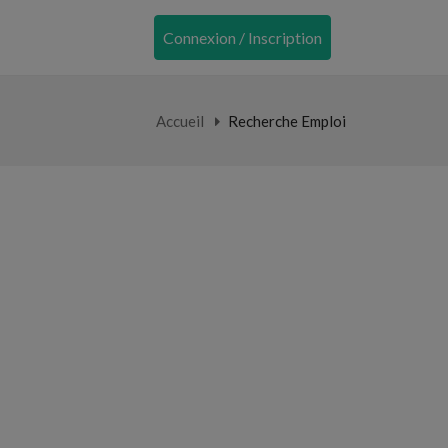
Connexion / Inscription
Accueil
Recherche Emploi