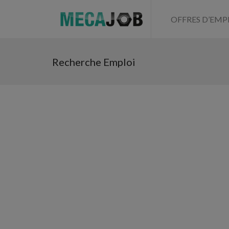
OFFRES D’EMP
Recherche Emploi