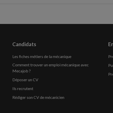
Candidats
En
Les fiches métiers de la mécanique
Pr
Comment trouver un emploi mécanique avec
Pu
Mecajob ?
Pr
Déposer un CV
Ils recrutent
Rédiger son CV de mécanicien