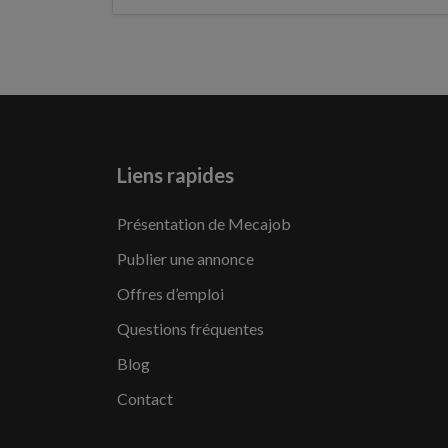
Liens rapides
Présentation de Mecajob
Publier une annonce
Offres d’emploi
Questions fréquentes
Blog
Contact