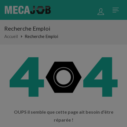
Recherche Emploi
Accueil
Recherche Emploi
OUPS il semble que cette page ait besoin d’être
réparée !