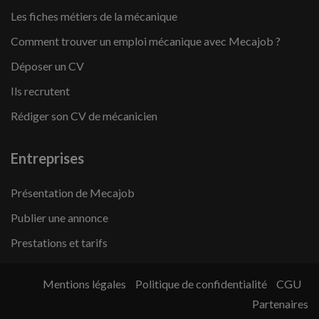
Les fiches métiers de la mécanique
Comment trouver un emploi mécanique avec Mecajob ?
Déposer un CV
Ils recrutent
Rédiger son CV de mécanicien
Entreprises
Présentation de Mecajob
Publier une annonce
Prestations et tarifs
Mentions légales
Politique de confidentialité
CGU
Partenaires