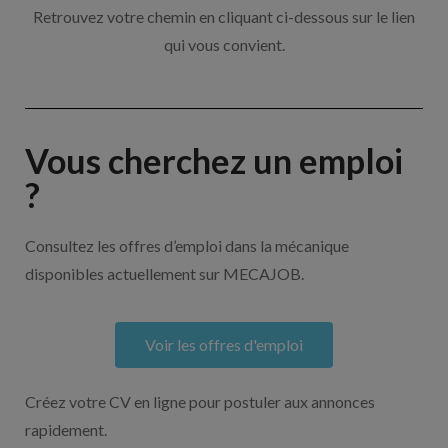
Retrouvez votre chemin en cliquant ci-dessous sur le lien
qui vous convient.
Vous cherchez un emploi
?
Consultez les offres d’emploi dans la mécanique
disponibles actuellement sur MECAJOB.
Voir les offres d'emploi
Créez votre CV en ligne pour postuler aux annonces
rapidement.