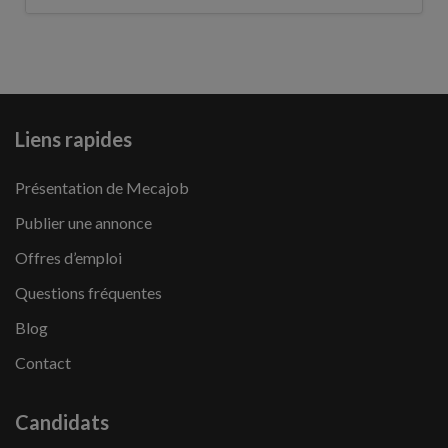
Liens rapides
Présentation de Mecajob
Publier une annonce
Offres d’emploi
Questions fréquentes
Blog
Contact
Candidats