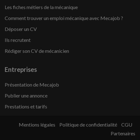
Les fiches métiers de la mécanique
Comment trouver un emploi mécanique avec Mecajob ?
Déposer un CV
Ils recrutent
Rédiger son CV de mécanicien
Entreprises
Présentation de Mecajob
Publier une annonce
Prestations et tarifs
Mentions légales
Politique de confidentialité
CGU
Partenaires