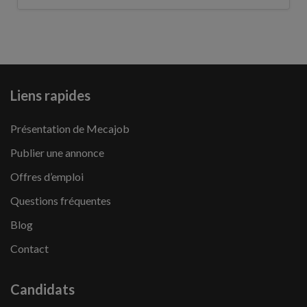
Liens rapides
Présentation de Mecajob
Publier une annonce
Offres d’emploi
Questions fréquentes
Blog
Contact
Candidats