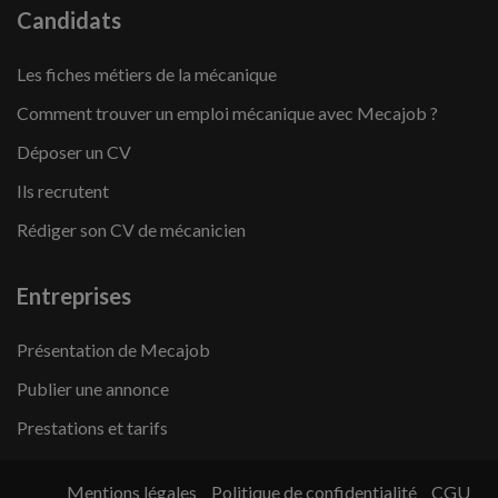
Candidats
Les fiches métiers de la mécanique
Comment trouver un emploi mécanique avec Mecajob ?
Déposer un CV
Ils recrutent
Rédiger son CV de mécanicien
Entreprises
Présentation de Mecajob
Publier une annonce
Prestations et tarifs
Mentions légales
Politique de confidentialité
CGU