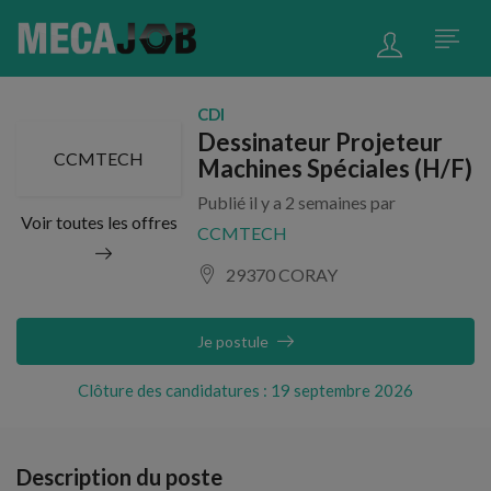
CDI
Dessinateur Projeteur
CCMTECH
Machines Spéciales (H/F)
Publié il y a 2 semaines par
Voir toutes les offres
CCMTECH
29370 CORAY
Je postule
Clôture des candidatures : 19 septembre 2026
Description du poste