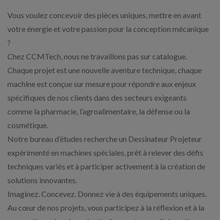
Vous voulez concevoir des pièces uniques, mettre en avant
votre énergie et votre passion pour la conception mécanique
?
Chez CCMTech, nous ne travaillons pas sur catalogue.
Chaque projet est une nouvelle aventure technique, chaque
machine est conçue sur mesure pour répondre aux enjeux
spécifiques de nos clients dans des secteurs exigeants
comme la pharmacie, l’agroalimentaire, la défense ou la
cosmétique.
Notre bureau d’études recherche un Dessinateur Projeteur
expérimenté en machines spéciales, prêt à relever des défis
techniques variés et à participer activement à la création de
solutions innovantes.
Imaginez. Concevez. Donnez vie à des équipements uniques.
Au cœur de nos projets, vous participez à la réflexion et à la