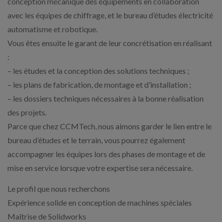
conception mécanique des équipements en collaboration
avec les équipes de chiffrage, et le bureau d’études électricité
automatisme et robotique.
Vous êtes ensuite le garant de leur concrétisation en réalisant
:
– les études et la conception des solutions techniques ;
– les plans de fabrication, de montage et d’installation ;
– les dossiers techniques nécessaires à la bonne réalisation
des projets.
Parce que chez CCMTech, nous aimons garder le lien entre le
bureau d’études et le terrain, vous pourrez également
accompagner les équipes lors des phases de montage et de
mise en service lorsque votre expertise sera nécessaire.
Le profil que nous recherchons
Expérience solide en conception de machines spéciales
Maîtrise de Solidworks