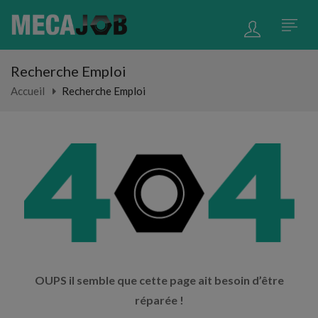
Recherche Emploi
Accueil
Recherche Emploi
OUPS il semble que cette page ait besoin d’être
réparée !