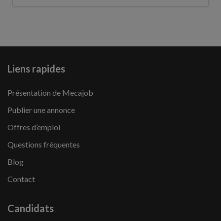
Liens rapides
Présentation de Mecajob
Publier une annonce
Offres d’emploi
Questions fréquentes
Blog
Contact
Candidats