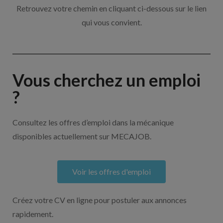
Retrouvez votre chemin en cliquant ci-dessous sur le lien
qui vous convient.
Vous cherchez un emploi
?
Consultez les offres d’emploi dans la mécanique
disponibles actuellement sur MECAJOB.
Voir les offres d'emploi
Créez votre CV en ligne pour postuler aux annonces
rapidement.