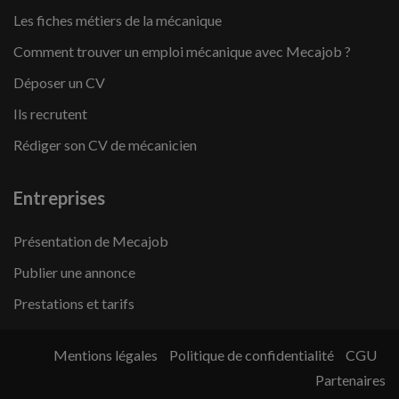
Les fiches métiers de la mécanique
Comment trouver un emploi mécanique avec Mecajob ?
Déposer un CV
Ils recrutent
Rédiger son CV de mécanicien
Entreprises
Présentation de Mecajob
Publier une annonce
Prestations et tarifs
Mentions légales
Politique de confidentialité
CGU
Partenaires