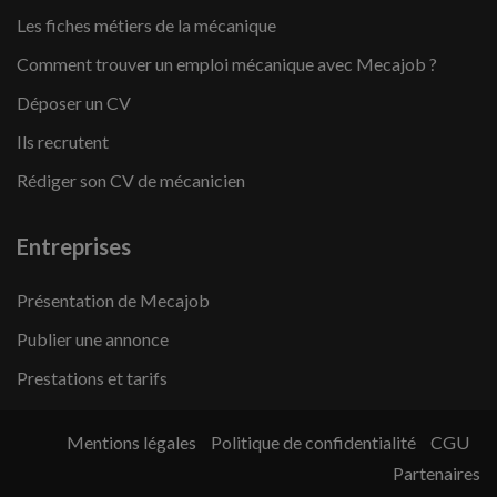
Les fiches métiers de la mécanique
Comment trouver un emploi mécanique avec Mecajob ?
Déposer un CV
Ils recrutent
Rédiger son CV de mécanicien
Entreprises
Présentation de Mecajob
Publier une annonce
Prestations et tarifs
Mentions légales
Politique de confidentialité
CGU
Partenaires