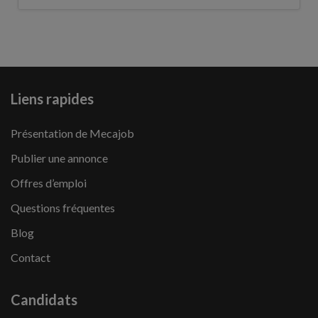
Liens rapides
Présentation de Mecajob
Publier une annonce
Offres d’emploi
Questions fréquentes
Blog
Contact
Candidats