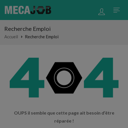
Recherche Emploi
Accueil
Recherche Emploi
OUPS il semble que cette page ait besoin d’être
réparée !