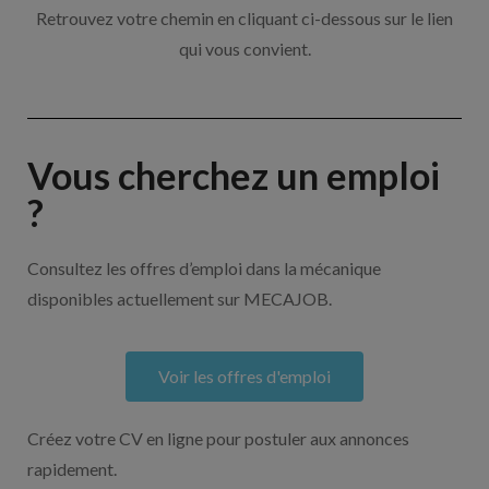
Retrouvez votre chemin en cliquant ci-dessous sur le lien
qui vous convient.
Vous cherchez un emploi
?
Consultez les offres d’emploi dans la mécanique
disponibles actuellement sur MECAJOB.
Voir les offres d'emploi
Créez votre CV en ligne pour postuler aux annonces
rapidement.