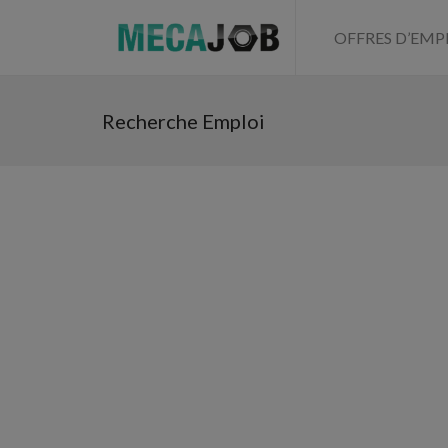
OFFRES D’EMP
Recherche Emploi