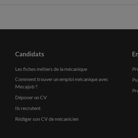
Candidats
En
Les fiches métiers de la mécanique
Pr
Comment trouver un emploi mécanique avec
Pu
Mecajob ?
Pr
Déposer un CV
Ils recrutent
Rédiger son CV de mécanicien