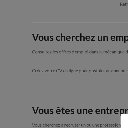
Retr
Vous cherchez un empl
Consultez les offres d’emploi dans la mécanique
Créez votre CV en ligne pour postuler aux annon
Vous êtes une entrepr
Vous cherchez à recruter un ou une professionnell