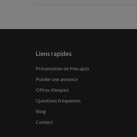
Liens rapides
Présentation de Mecajob
Publier une annonce
Offres d’emploi
Questions fréquentes
Blog
Contact