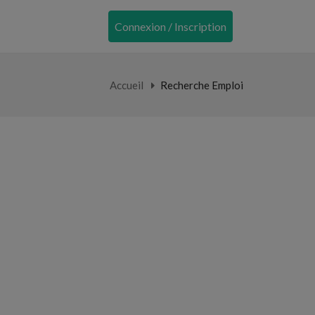
Connexion / Inscription
Accueil
Recherche Emploi