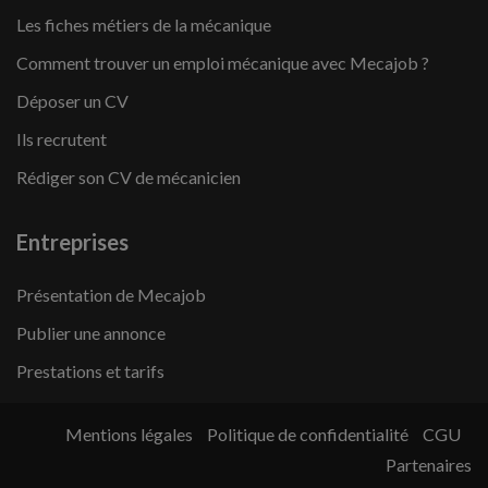
Les fiches métiers de la mécanique
Comment trouver un emploi mécanique avec Mecajob ?
Déposer un CV
Ils recrutent
Rédiger son CV de mécanicien
Entreprises
Présentation de Mecajob
Publier une annonce
Prestations et tarifs
Mentions légales
Politique de confidentialité
CGU
Partenaires