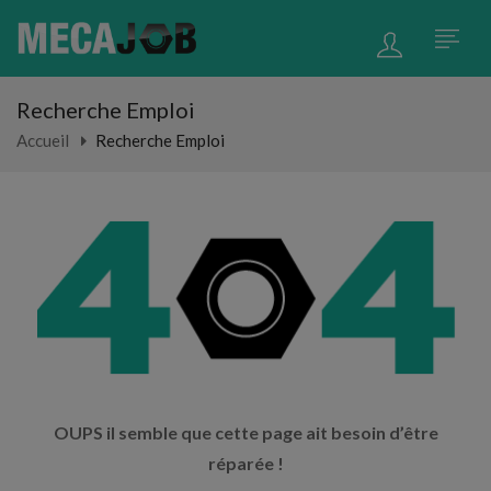
Recherche Emploi
Accueil
Recherche Emploi
OUPS il semble que cette page ait besoin d’être
réparée !