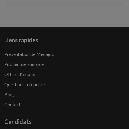
Liens rapides
Présentation de Mecajob
Publier une annonce
Offres d’emploi
Questions fréquentes
Blog
Contact
Candidats