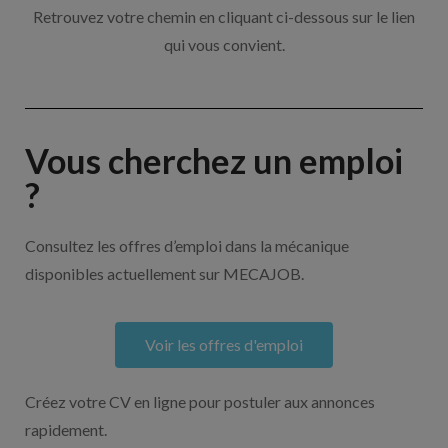
Retrouvez votre chemin en cliquant ci-dessous sur le lien
qui vous convient.
Vous cherchez un emploi
?
Consultez les offres d’emploi dans la mécanique
disponibles actuellement sur MECAJOB.
Voir les offres d'emploi
Créez votre CV en ligne pour postuler aux annonces
rapidement.