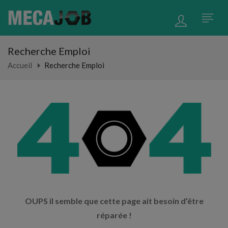
Recherche Emploi
Accueil
Recherche Emploi
OUPS il semble que cette page ait besoin d’être
réparée !