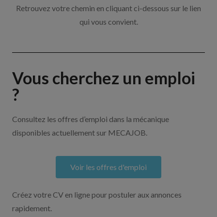
Retrouvez votre chemin en cliquant ci-dessous sur le lien
qui vous convient.
Vous cherchez un emploi
?
Consultez les offres d’emploi dans la mécanique
disponibles actuellement sur MECAJOB.
Voir les offres d'emploi
Créez votre CV en ligne pour postuler aux annonces
rapidement.