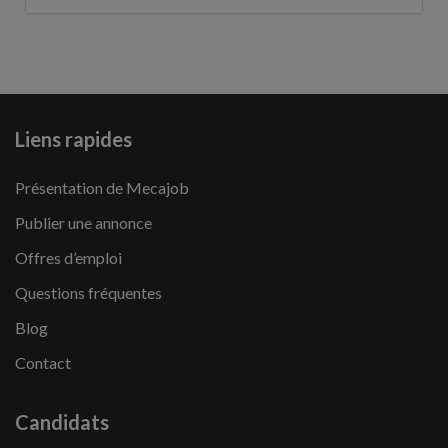
Liens rapides
Présentation de Mecajob
Publier une annonce
Offres d’emploi
Questions fréquentes
Blog
Contact
Candidats