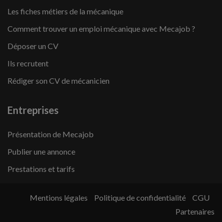
Les fiches métiers de la mécanique
Comment trouver un emploi mécanique avec Mecajob ?
Déposer un CV
Ils recrutent
Rédiger son CV de mécanicien
Entreprises
Présentation de Mecajob
Publier une annonce
Prestations et tarifs
Mentions légales
Politique de confidentialité
CGU
Partenaires