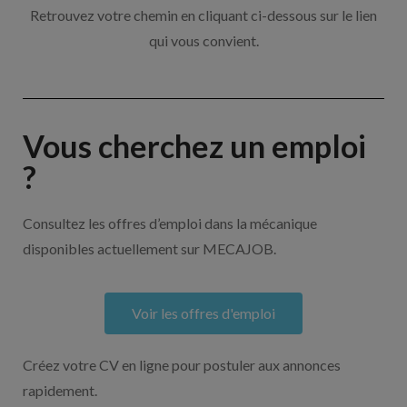
Retrouvez votre chemin en cliquant ci-dessous sur le lien
qui vous convient.
Vous cherchez un emploi
?
Consultez les offres d’emploi dans la mécanique
disponibles actuellement sur MECAJOB.
Voir les offres d'emploi
Créez votre CV en ligne pour postuler aux annonces
rapidement.