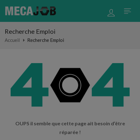
Recherche Emploi
Accueil
Recherche Emploi
OUPS il semble que cette page ait besoin d’être
réparée !