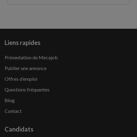
Liens rapides
Présentation de Mecajob
Publier une annonce
Offres d’emploi
Questions fréquentes
Blog
Contact
Candidats