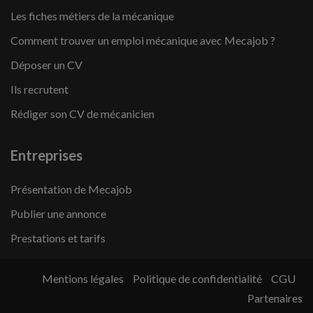
Les fiches métiers de la mécanique
Comment trouver un emploi mécanique avec Mecajob ?
Déposer un CV
Ils recrutent
Rédiger son CV de mécanicien
Entreprises
Présentation de Mecajob
Publier une annonce
Prestations et tarifs
Mentions légales
Politique de confidentialité
CGU
Partenaires