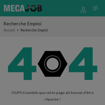
Recherche Emploi
Accueil
Recherche Emploi
OUPS il semble que cette page ait besoin d’être
réparée !