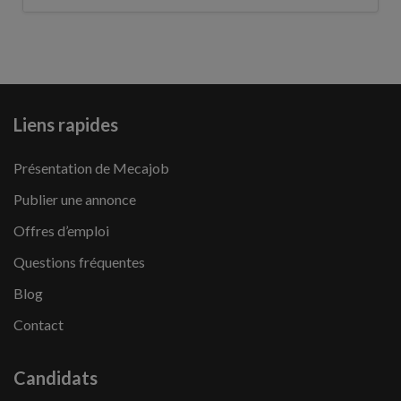
Liens rapides
Présentation de Mecajob
Publier une annonce
Offres d’emploi
Questions fréquentes
Blog
Contact
Candidats