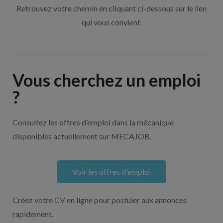
Retrouvez votre chemin en cliquant ci-dessous sur le lien
qui vous convient.
Vous cherchez un emploi
?
Consultez les offres d’emploi dans la mécanique
disponibles actuellement sur MECAJOB.
Voir les offres d'emploi
Créez votre CV en ligne pour postuler aux annonces
rapidement.