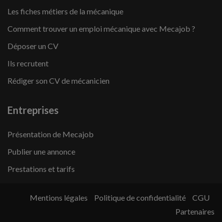
Les fiches métiers de la mécanique
Comment trouver un emploi mécanique avec Mecajob ?
Déposer un CV
Ils recrutent
Rédiger son CV de mécanicien
Entreprises
Présentation de Mecajob
Publier une annonce
Prestations et tarifs
Mentions légales
Politique de confidentialité
CGU
Partenaires