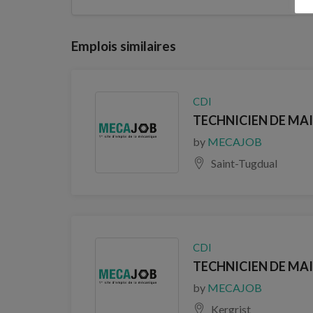
Emplois similaires
CDI
TECHNICIEN DE MAI
by
MECAJOB
Saint-Tugdual
CDI
TECHNICIEN DE MAI
by
MECAJOB
Kergrist