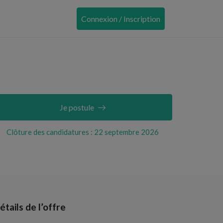
Connexion / Inscription
Je postule
Clôture des candidatures : 22 septembre 2026
étails de l’offre