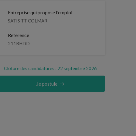
Entreprise qui propose l'emploi
SATIS TT COLMAR
Référence
211RHDD
Clôture des candidatures : 22 septembre 2026
Je postule