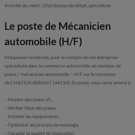
Activité du client : Distribution de détail, spécialisée
Le poste de Mécanicien
automobile (H/F)
Manpower recherche, pour le compte de son entreprise
spécialisée dans le commerce automobile, un monteur de
pneus / mécanicien automobile – H/F sur le commune
de CHATEAUBRIANT (44110). En poste, vous serez amené à
:
– Monter des pneus VL.
– Vérifier l’état des pneus.
– Installer les équipements.
– Optimiser les process de montage.
– Garantir la qualité de l’exécution.