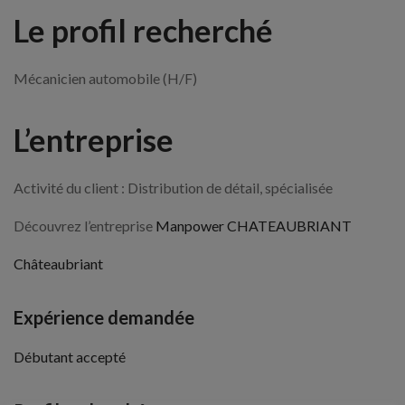
Le profil recherché
Mécanicien automobile (H/F)
L’entreprise
Activité du client : Distribution de détail, spécialisée
Découvrez l’entreprise
Manpower CHATEAUBRIANT
Châteaubriant
Expérience demandée
Débutant accepté