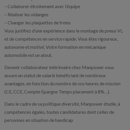
– Collaborer étroitement avec l’équipe
– Réaliser les vidanges
– Changer les plaquettes de freins
Vous justifiez d’une expérience dans le montage de pneus VL
et de compétences en service rapide. Vous êtes rigoureux,
autonome et motivé. Votre formation en mécanique
automobile est un atout.
Devenir collaborateur intérimaire chez Manpower vous
assure un statut de salarié bénéficiant de nombreux
avantages, en fonction du nombre de vos heures de mission
(CE, CCE, Compte Epargne Temps placement à 8%…).
Dans le cadre de sa politique diversité, Manpower étudie, à
compétences égales, toutes candidatures dont celles de
personnes en situation de handicap