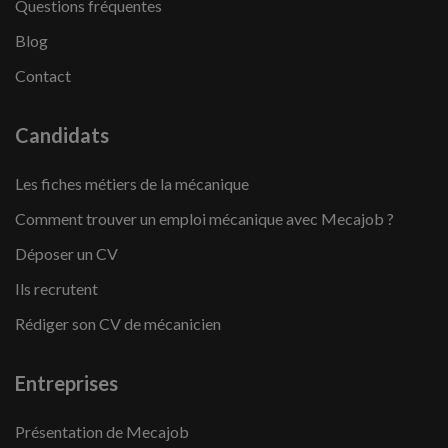
Questions fréquentes
Blog
Contact
Candidats
Les fiches métiers de la mécanique
Comment trouver un emploi mécanique avec Mecajob ?
Déposer un CV
Ils recrutent
Rédiger son CV de mécanicien
Entreprises
Présentation de Mecajob