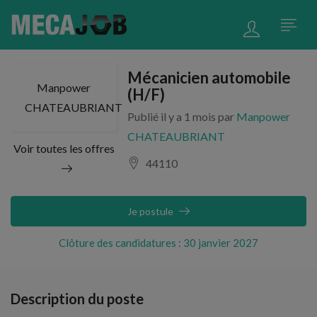
Mécanicien automobile
Manpower
(H/F)
CHATEAUBRIANT
Publié il y a 1 mois par
Manpower
CHATEAUBRIANT
Voir toutes les offres
44110
Je postule
Clôture des candidatures : 30 janvier 2027
Description du poste