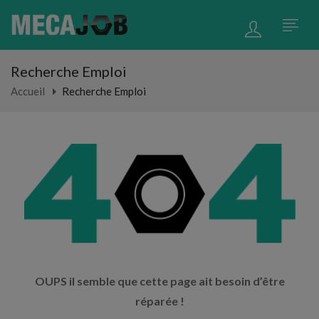
Recherche Emploi
Accueil
Recherche Emploi
OUPS il semble que cette page ait besoin d’être
réparée !