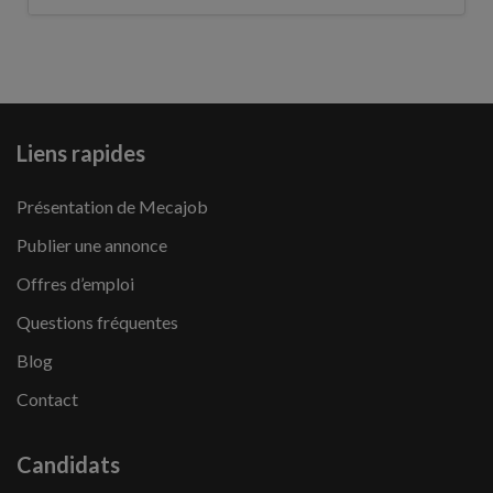
Liens rapides
Présentation de Mecajob
Publier une annonce
Offres d’emploi
Questions fréquentes
Blog
Contact
Candidats