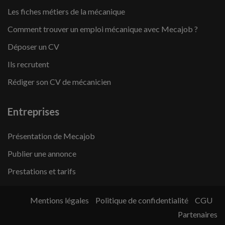
Les fiches métiers de la mécanique
Comment trouver un emploi mécanique avec Mecajob ?
Déposer un CV
Ils recrutent
Rédiger son CV de mécanicien
Entreprises
Présentation de Mecajob
Publier une annonce
Prestations et tarifs
Mentions légales
Politique de confidentialité
CGU
Partenaires