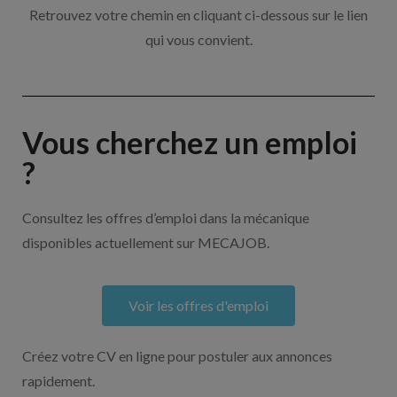
Retrouvez votre chemin en cliquant ci-dessous sur le lien
qui vous convient.
Vous cherchez un emploi
?
Consultez les offres d’emploi dans la mécanique
disponibles actuellement sur MECAJOB.
Voir les offres d'emploi
Créez votre CV en ligne pour postuler aux annonces
rapidement.