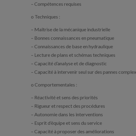
– Compétences requises
o Techniques :
– Maîtrise de la mécanique industrielle
– Bonnes connaissances en pneumatique
– Connaissances de base en hydraulique
– Lecture de plans et schémas techniques
– Capacité d’analyse et de diagnostic
– Capacité à intervenir seul sur des pannes comple
o Comportementales :
– Réactivité et sens des priorités
– Rigueur et respect des procédures
– Autonomie dans les interventions
– Esprit d’équipe et sens du service
– Capacité à proposer des améliorations