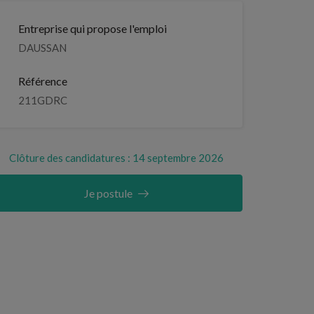
Entreprise qui propose l'emploi
DAUSSAN
Référence
211GDRC
Clôture des candidatures : 14 septembre 2026
Je postule