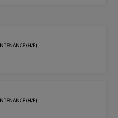
NTENANCE (H/F)
NTENANCE (H/F)