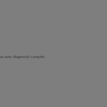
xes avec diagnostic complet