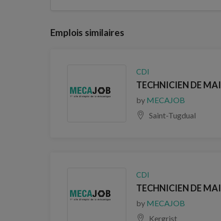
Emplois similaires
CDI
TECHNICIEN DE MAI
by
MECAJOB
Saint-Tugdual
CDI
TECHNICIEN DE MAI
by
MECAJOB
Kergrist