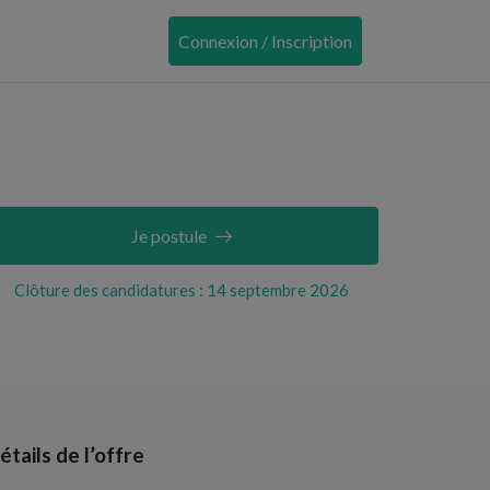
Connexion / Inscription
Je postule
Clôture des candidatures : 14 septembre 2026
étails de l’offre