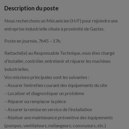
Description du poste
Nous recherchons un Mécanicien (H/F) pour rejoindre une
entreprise industrielle située à proximité de Gastes.
Poste en journée, 7h45 – 17h.
Rattaché(e) au Responsable Technique, vous êtes chargé
d’installer, contrôler, entretenir et réparer les machines
industrielles.
Vos missions principales sont les suivantes :
– Assurer l’entretien courant des équipements du site
– Localiser et diagnostiquer un problème
– Réparer ou remplacer la pièce
– Assurer la remise en service de l’installation
– Réaliser une maintenance préventive des équipements
(pompes, ventilateurs, mélangeurs, convoyeurs, etc.)