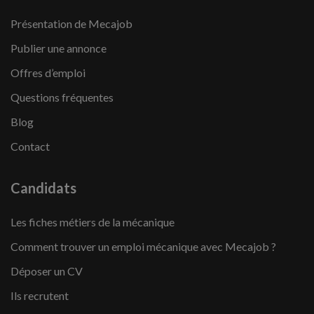
Présentation de Mecajob
Publier une annonce
Offres d’emploi
Questions fréquentes
Blog
Contact
Candidats
Les fiches métiers de la mécanique
Comment trouver un emploi mécanique avec Mecajob ?
Déposer un CV
Ils recrutent