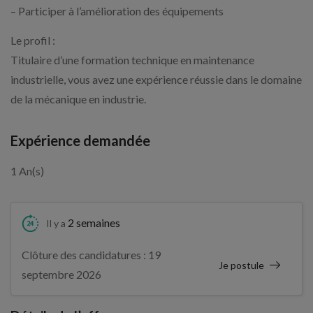
– Participer à l’amélioration des équipements
Le profil :
Titulaire d’une formation technique en maintenance
industrielle, vous avez une expérience réussie dans le domaine
de la mécanique en industrie.
Expérience demandée
1 An(s)
2 semaines
Il y a
Clôture des candidatures : 19
Je postule
septembre 2026