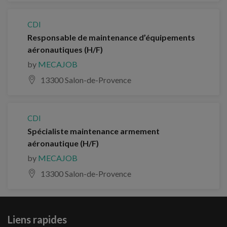
CDI
Responsable de maintenance d’équipements
aéronautiques (H/F)
by
MECAJOB
13300 Salon-de-Provence
CDI
Spécialiste maintenance armement
aéronautique (H/F)
by
MECAJOB
13300 Salon-de-Provence
Liens rapides