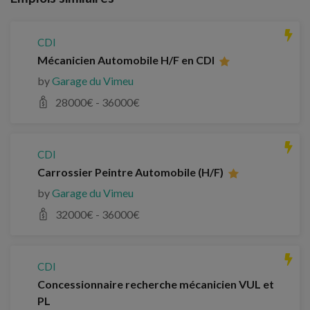
CDI
Mécanicien Automobile H/F en CDI
by
Garage du Vimeu
28000
€ -
36000
€
CDI
Carrossier Peintre Automobile (H/F)
by
Garage du Vimeu
32000
€ -
36000
€
CDI
Concessionnaire recherche mécanicien VUL et
PL