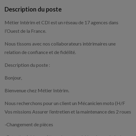
Description du poste
Métier Intérim et CDI est un réseau de 17 agences dans
l’Ouest de la France.
Nous tissons avec nos collaborateurs intérimaires une
relation de confiance et de fidélité.
Description du poste :
Bonjour,
Bienvenue chez Métier Intérim.
Nous recherchons pour un client un Mécanicien moto (H/F
Vos missions Assurer l’entretien et la maintenance des 2 roues
-Changement de pièces