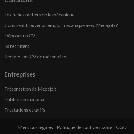
Candidats
Les fiches métiers de la mécanique
Comment trouver un emploi mécanique avec Mecajob ?
Déposer un CV
Ils recrutent
Rédiger son CV de mécanicien
Entreprises
Présentation de Mecajob
Publier une annonce
Prestations et tarifs
Mentions légales
Politique de confidentialité
CGU