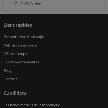
94000 Créteil
Liens rapides
Présentation de Mecajob
Publier une annonce
Offres d’emploi
Questions fréquentes
Blog
Contact
Candidats
Les fiches métiers de la mécanique