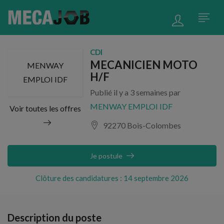
CDI
MECANICIEN MOTO
MENWAY
H/F
EMPLOI IDF
Publié il y a 3 semaines par
MENWAY EMPLOI IDF
Voir toutes les offres
92270 Bois-Colombes
Je postule
Clôture des candidatures : 14 septembre 2026
Description du poste