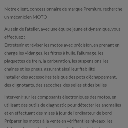
Notre client, concessionnaire de marque Premium, recherche
un mécanicien MOTO
Au sein de l’atelier, avec une équipe jeune et dynamique, vous
effectuez :
Entretenir et réviser les motos avec précision, en prenant en
charge les vidanges, les filtres à huile, l’allumage, les
plaquettes de frein, la carburation, les suspensions, les
chaînes et les pneus, assurant ainsi leur fiabilité
Installer des accessoires tels que des pots d’échappement,
des clignotants, des sacoches, des selles et des bulles
Intervenir sur les composants électroniques des motos, en
utilisant des outils de diagnostic pour détecter les anomalies
et en effectuant des mises à jour de l’ordinateur de bord
Préparer les motos à la vente en vérifiant les niveaux, les