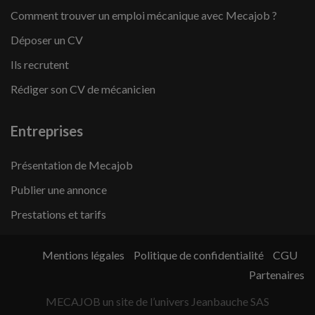
Comment trouver un emploi mécanique avec Mecajob ?
Déposer un CV
Ils recrutent
Rédiger son CV de mécanicien
Entreprises
Présentation de Mecajob
Publier une annonce
Prestations et tarifs
Mentions légales
Politique de confidentialité
CGU
Partenaires
MECAJOB un site de l’univers Jeanbauche SAS