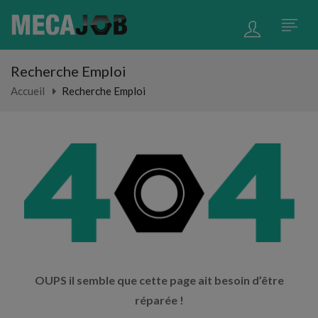
Recherche Emploi
Accueil
Recherche Emploi
OUPS il semble que cette page ait besoin d’être
réparée !