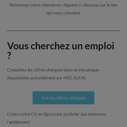
Retrouvez votre chemin en cliquant ci-dessous sur le lien
qui vous convient.
Vous cherchez un emploi
?
Consultez les offres d’emploi dans la mécanique
disponibles actuellement sur MECAJOB.
Voir les offres d'emploi
Créez votre CV en ligne pour postuler aux annonces
rapidement.