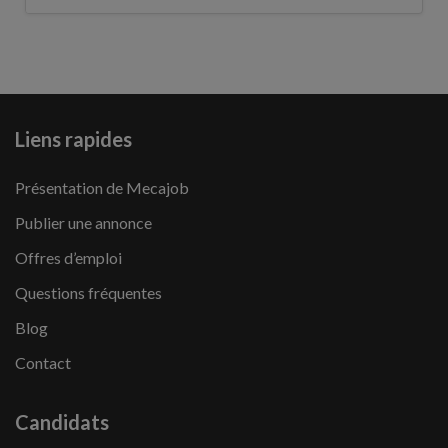
Liens rapides
Présentation de Mecajob
Publier une annonce
Offres d’emploi
Questions fréquentes
Blog
Contact
Candidats