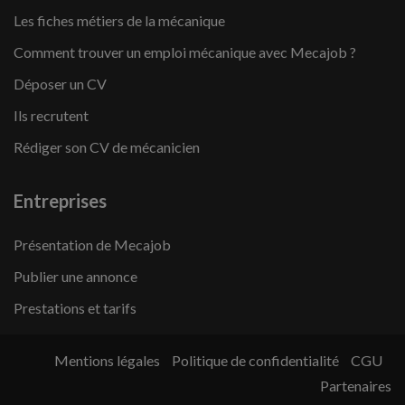
Les fiches métiers de la mécanique
Comment trouver un emploi mécanique avec Mecajob ?
Déposer un CV
Ils recrutent
Rédiger son CV de mécanicien
Entreprises
Présentation de Mecajob
Publier une annonce
Prestations et tarifs
Mentions légales
Politique de confidentialité
CGU
Partenaires