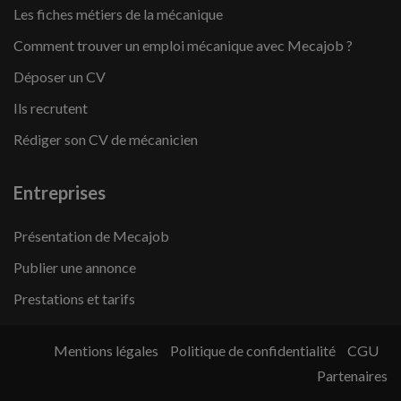
Les fiches métiers de la mécanique
Comment trouver un emploi mécanique avec Mecajob ?
Déposer un CV
Ils recrutent
Rédiger son CV de mécanicien
Entreprises
Présentation de Mecajob
Publier une annonce
Prestations et tarifs
Mentions légales
Politique de confidentialité
CGU
Partenaires