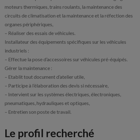
moteurs thermiques, trains roulants, la maintenance des
circuits de climatisation et la maintenance et la réfection des
organes périphériques,
– Réaliser des essais de véhicules.
Installateur des équipements spécifiques sur les véhicules
industriels :
– Effectue la pose d’accessoires sur véhicules pré-équipés.
Gérer la maintenance :
– Etablit tout document d’atelier utile,
– Participe à l’élaboration des devis si nécessaire,
– Intervient sur les systèmes électriques, électroniques,
pneumatiques, hydrauliques et optiques,
– Entretien son poste de travail.
Le profil recherché