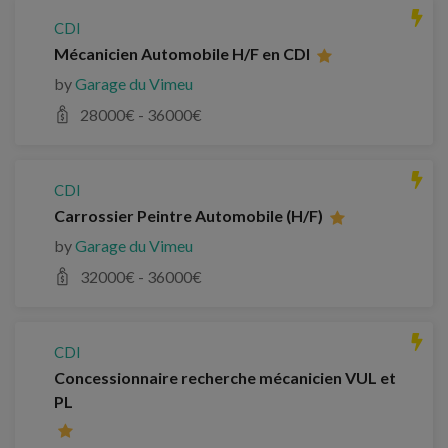
CDI
Mécanicien Automobile H/F en CDI
by
Garage du Vimeu
28000
€ -
36000
€
CDI
Carrossier Peintre Automobile (H/F)
by
Garage du Vimeu
32000
€ -
36000
€
CDI
Concessionnaire recherche mécanicien VUL et
PL