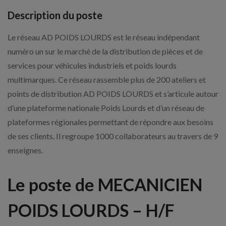
Description du poste
Le réseau AD POIDS LOURDS est le réseau indépendant
numéro un sur le marché de la distribution de pièces et de
services pour véhicules industriels et poids lourds
multimarques. Ce réseau rassemble plus de 200 ateliers et
points de distribution AD POIDS LOURDS et s’articule autour
d’une plateforme nationale Poids Lourds et d’un réseau de
plateformes régionales permettant de répondre aux besoins
de ses clients. Il regroupe 1000 collaborateurs au travers de 9
enseignes.
Le poste de MECANICIEN
POIDS LOURDS – H/F