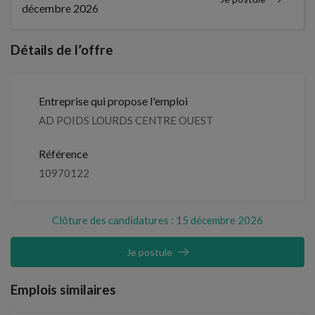
décembre 2026
Détails de l’offre
Entreprise qui propose l'emploi
AD POIDS LOURDS CENTRE OUEST
Référence
10970122
Clôture des candidatures : 15 décembre 2026
Je postule
Emplois similaires