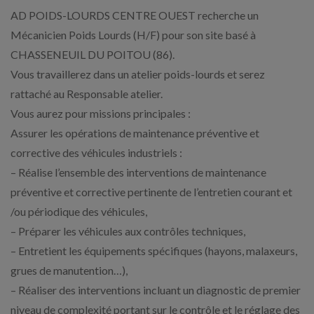
AD POIDS-LOURDS CENTRE OUEST recherche un
Mécanicien Poids Lourds (H/F) pour son site basé à
CHASSENEUIL DU POITOU (86).
Vous travaillerez dans un atelier poids-lourds et serez
rattaché au Responsable atelier.
Vous aurez pour missions principales :
Assurer les opérations de maintenance préventive et
corrective des véhicules industriels :
– Réalise l’ensemble des interventions de maintenance
préventive et corrective pertinente de l’entretien courant et
/ou périodique des véhicules,
– Préparer les véhicules aux contrôles techniques,
– Entretient les équipements spécifiques (hayons, malaxeurs,
grues de manutention…),
– Réaliser des interventions incluant un diagnostic de premier
niveau de complexité portant sur le contrôle et le réglage des