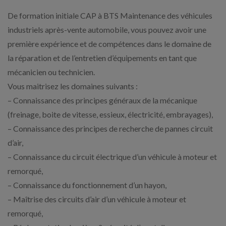
De formation initiale CAP à BTS Maintenance des véhicules
industriels après-vente automobile, vous pouvez avoir une
première expérience et de compétences dans le domaine de
la réparation et de l’entretien d’équipements en tant que
mécanicien ou technicien.
Vous maitrisez les domaines suivants :
– Connaissance des principes généraux de la mécanique
(freinage, boite de vitesse, essieux, électricité, embrayages),
– Connaissance des principes de recherche de pannes circuit
d’air,
– Connaissance du circuit électrique d’un véhicule à moteur et
remorqué,
– Connaissance du fonctionnement d’un hayon,
– Maîtrise des circuits d’air d’un véhicule à moteur et
remorqué,