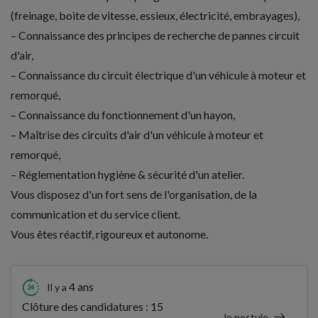
(freinage, boite de vitesse, essieux, électricité, embrayages),
– Connaissance des principes de recherche de pannes circuit
d'air,
– Connaissance du circuit électrique d'un véhicule à moteur et
remorqué,
– Connaissance du fonctionnement d'un hayon,
– Maîtrise des circuits d'air d'un véhicule à moteur et
remorqué,
– Réglementation hygiène & sécurité d'un atelier.
Vous disposez d'un fort sens de l'organisation, de la
communication et du service client.
Vous êtes réactif, rigoureux et autonome.
4 ans
Il y a
Clôture des candidatures : 15
Je postule