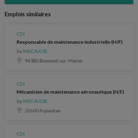
Emplois similaires
CDI
Responsable de maintenance industrielle (H/F)
by
MECAJOB
94380 Bonneuil-sur-Marne
CDI
Mécanicien de maintenance aéronautique (H/F)
by
MECAJOB
32600 Pujaudran
CDI