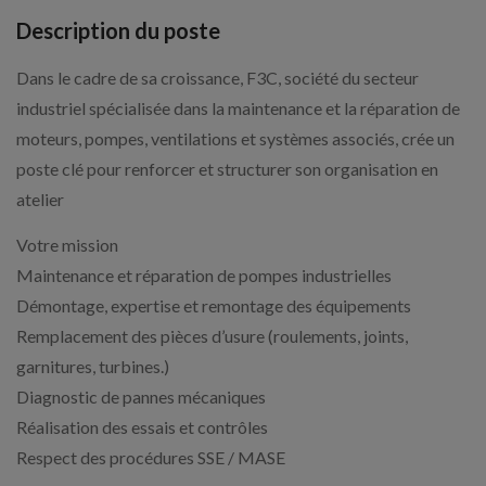
Description du poste
Dans le cadre de sa croissance, F3C, société du secteur
industriel spécialisée dans la maintenance et la réparation de
moteurs, pompes, ventilations et systèmes associés, crée un
poste clé pour renforcer et structurer son organisation en
atelier
Votre mission
Maintenance et réparation de pompes industrielles
Démontage, expertise et remontage des équipements
Remplacement des pièces d’usure (roulements, joints,
garnitures, turbines.)
Diagnostic de pannes mécaniques
Réalisation des essais et contrôles
Respect des procédures SSE / MASE