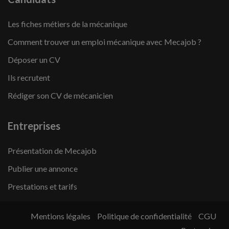
Les fiches métiers de la mécanique
Comment trouver un emploi mécanique avec Mecajob ?
Déposer un CV
Ils recrutent
Rédiger son CV de mécanicien
Entreprises
Présentation de Mecajob
Publier une annonce
Prestations et tarifs
Mentions légales
Politique de confidentialité
CGU