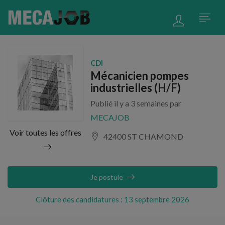
CDI
Mécanicien pompes
industrielles (H/F)
Publié il y a 3 semaines par
MECAJOB
Voir toutes les offres
42400 ST CHAMOND
Je postule
Clôture des candidatures : 13 septembre 2026