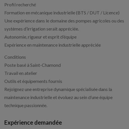
Profil recherché
Formation en mécanique industrielle (BTS / DUT / Licence)
Une expérience dans le domaine des pompes agricoles ou des
systèmes d’irrigation serait appréciée.
Autonomie, rigueur et esprit d’équipe
Expérience en maintenance industrielle appréciée
Conditions
Poste basé à Saint-Chamond
Travail en atelier
Outils et équipements fournis
Rejoignez une entreprise dynamique spécialisée dans la
maintenance industrielle et évoluez au sein d’une équipe
technique passionnée.
Expérience demandée