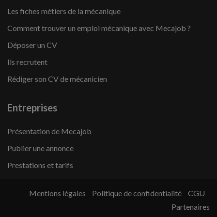
Les fiches métiers de la mécanique
Comment trouver un emploi mécanique avec Mecajob ?
Déposer un CV
Ils recrutent
Rédiger son CV de mécanicien
Entreprises
Présentation de Mecajob
Publier une annonce
Prestations et tarifs
Mentions légales
Politique de confidentialité
CGU
Partenaires