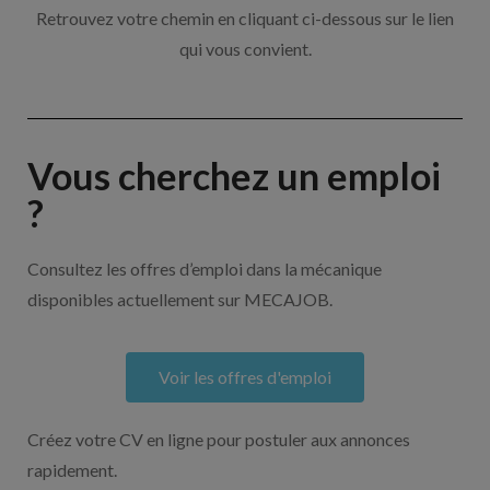
Retrouvez votre chemin en cliquant ci-dessous sur le lien
qui vous convient.
Vous cherchez un emploi
?
Consultez les offres d’emploi dans la mécanique
disponibles actuellement sur MECAJOB.
Voir les offres d'emploi
Créez votre CV en ligne pour postuler aux annonces
rapidement.