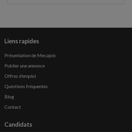
Liens rapides
Présentation de Mecajob
Publier une annonce
Offres d’emploi
Questions fréquentes
Blog
Contact
Candidats