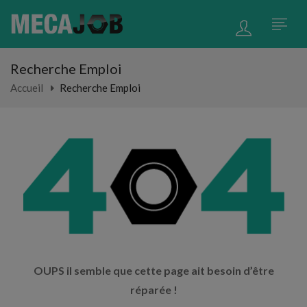
Recherche Emploi
Accueil
Recherche Emploi
OUPS il semble que cette page ait besoin d’être
réparée !