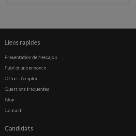
Liens rapides
Présentation de Mecajob
Publier une annonce
Offres d’emploi
Questions fréquentes
Blog
Contact
Candidats