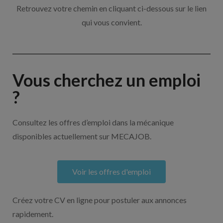
Retrouvez votre chemin en cliquant ci-dessous sur le lien
qui vous convient.
Vous cherchez un emploi
?
Consultez les offres d’emploi dans la mécanique
disponibles actuellement sur MECAJOB.
Voir les offres d'emploi
Créez votre CV en ligne pour postuler aux annonces
rapidement.