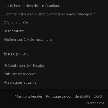
Les fiches métiers de la mécanique
Comment trouver un emploi mécanique avec Mecajob ?
Déposer un CV
Ils recrutent
Rédiger son CV de mécanicien
Entreprises
Présentation de Mecajob
Publier une annonce
Prestations et tarifs
Mentions légales
Politique de confidentialité
CGU
Partenaires