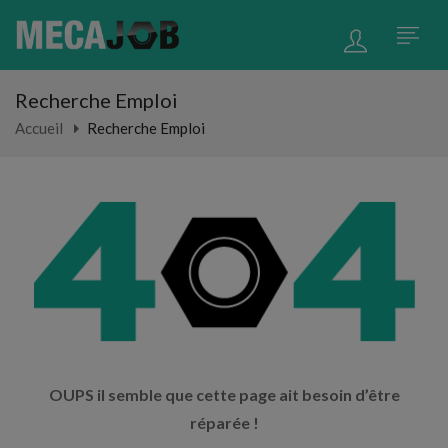
Recherche Emploi
Accueil
Recherche Emploi
OUPS il semble que cette page ait besoin d’être
réparée !