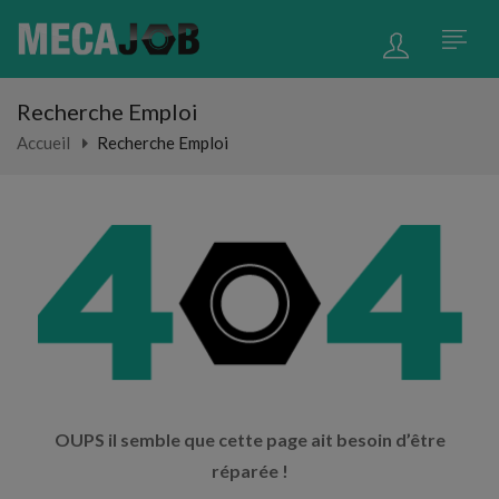
Recherche Emploi
Accueil
Recherche Emploi
OUPS il semble que cette page ait besoin d’être
réparée !