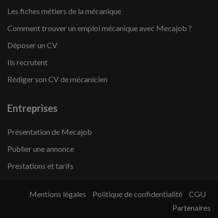
Les fiches métiers de la mécanique
Comment trouver un emploi mécanique avec Mecajob ?
Déposer un CV
Ils recrutent
Rédiger son CV de mécanicien
Entreprises
Présentation de Mecajob
Publier une annonce
Prestations et tarifs
Mentions légales
Politique de confidentialité
CGU
Partenaires