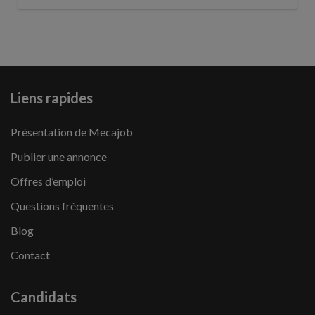
Liens rapides
Présentation de Mecajob
Publier une annonce
Offres d’emploi
Questions fréquentes
Blog
Contact
Candidats