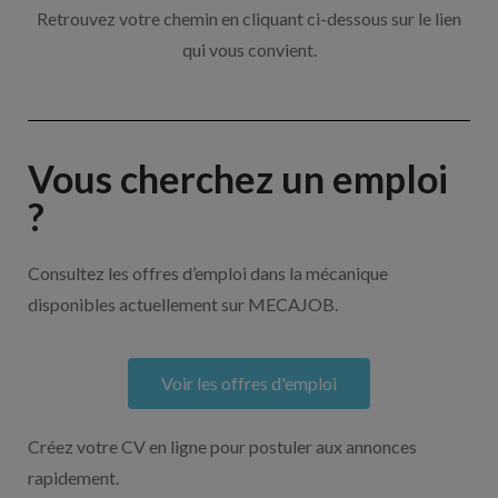
Retrouvez votre chemin en cliquant ci-dessous sur le lien
qui vous convient.
Vous cherchez un emploi
?
Consultez les offres d’emploi dans la mécanique
disponibles actuellement sur MECAJOB.
Voir les offres d'emploi
Créez votre CV en ligne pour postuler aux annonces
rapidement.