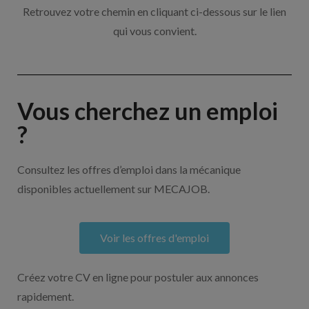
Retrouvez votre chemin en cliquant ci-dessous sur le lien
qui vous convient.
Vous cherchez un emploi
?
Consultez les offres d’emploi dans la mécanique
disponibles actuellement sur MECAJOB.
Voir les offres d'emploi
Créez votre CV en ligne pour postuler aux annonces
rapidement.