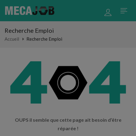
Recherche Emploi
Accueil
Recherche Emploi
OUPS il semble que cette page ait besoin d’être
réparée !