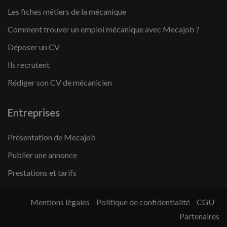
Les fiches métiers de la mécanique
Comment trouver un emploi mécanique avec Mecajob ?
Déposer un CV
Ils recrutent
Rédiger son CV de mécanicien
Entreprises
Présentation de Mecajob
Publier une annonce
Prestations et tarifs
Mentions légales
Politique de confidentialité
CGU
Partenaires