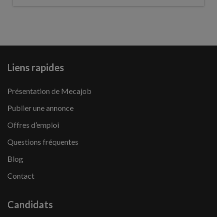
Liens rapides
Présentation de Mecajob
Publier une annonce
Offres d’emploi
Questions fréquentes
Blog
Contact
Candidats