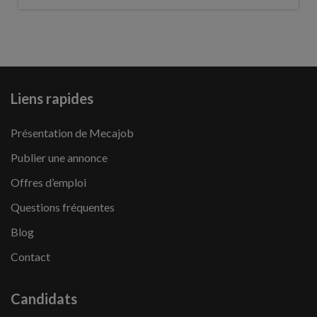
Liens rapides
Présentation de Mecajob
Publier une annonce
Offres d’emploi
Questions fréquentes
Blog
Contact
Candidats