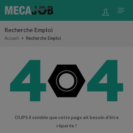
Recherche Emploi
Accueil
Recherche Emploi
OUPS il semble que cette page ait besoin d’être
réparée !