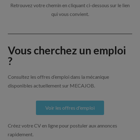
Retrouvez votre chemin en cliquant ci-dessous sur le lien
qui vous convient.
Vous cherchez un emploi
?
Consultez les offres d’emploi dans la mécanique
disponibles actuellement sur MECAJOB.
Voir les offres d'emploi
Créez votre CV en ligne pour postuler aux annonces
rapidement.