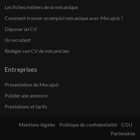
Les fiches métiers de la mécanique
Comment trouver un emploi mécanique avec Mecajob ?
Déposer un CV
Ils recrutent
Rédiger son CV de mécanicien
Entreprises
Présentation de Mecajob
Publier une annonce
Prestations et tarifs
Mentions légales
Politique de confidentialité
CGU
Partenaires