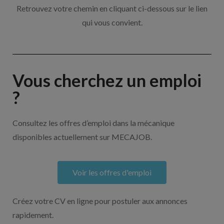
Retrouvez votre chemin en cliquant ci-dessous sur le lien
qui vous convient.
Vous cherchez un emploi
?
Consultez les offres d’emploi dans la mécanique
disponibles actuellement sur MECAJOB.
Voir les offres d'emploi
Créez votre CV en ligne pour postuler aux annonces
rapidement.