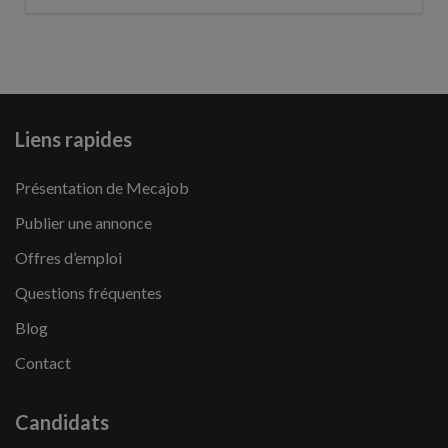
Liens rapides
Présentation de Mecajob
Publier une annonce
Offres d’emploi
Questions fréquentes
Blog
Contact
Candidats