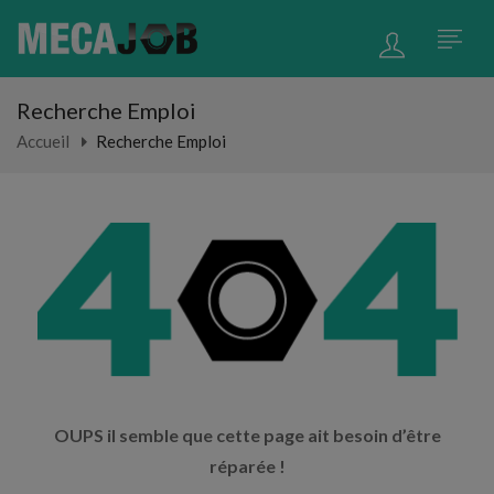
Recherche Emploi
Accueil
Recherche Emploi
OUPS il semble que cette page ait besoin d’être
réparée !