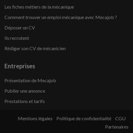
Les fiches métiers de la mécanique
Comment trouver un emploi mécanique avec Mecajob ?
Déposer un CV
Ils recrutent
Rédiger son CV de mécanicien
Entreprises
Présentation de Mecajob
Publier une annonce
Prestations et tarifs
Mentions légales
Politique de confidentialité
CGU
Partenaires