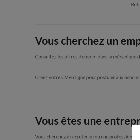
Retr
Vous cherchez un empl
Consultez les offres d’emploi dans la mécanique
Créez votre CV en ligne pour postuler aux annon
Vous êtes une entrepr
Vous cherchez à recruter un ou une professionnell