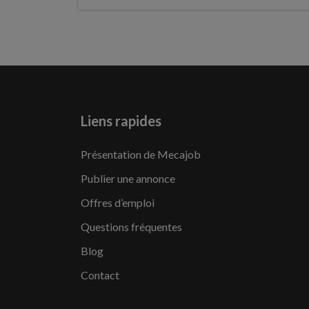
Liens rapides
Présentation de Mecajob
Publier une annonce
Offres d’emploi
Questions fréquentes
Blog
Contact