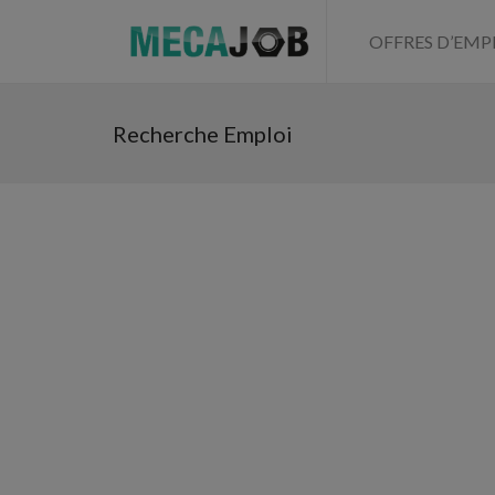
OFFRES D’EMP
Recherche Emploi