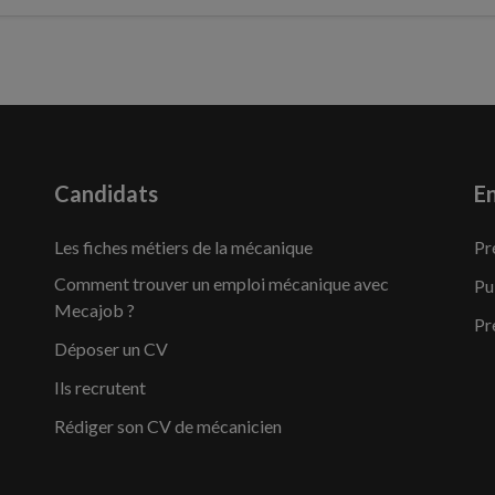
Candidats
En
Les fiches métiers de la mécanique
Pr
Comment trouver un emploi mécanique avec
Pu
Mecajob ?
Pr
Déposer un CV
Ils recrutent
Rédiger son CV de mécanicien