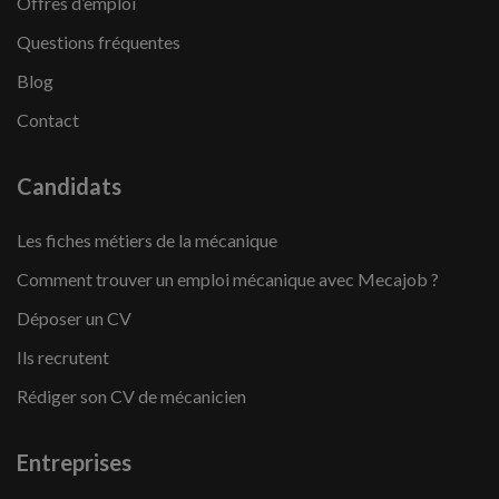
Offres d’emploi
Questions fréquentes
Blog
Contact
Candidats
Les fiches métiers de la mécanique
Comment trouver un emploi mécanique avec Mecajob ?
Déposer un CV
Ils recrutent
Rédiger son CV de mécanicien
Entreprises