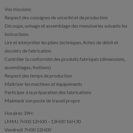
Vos missions:
Respect des consignes de sécurité et de production
Découpe, usinage et assemblage des menuiseries suivants les
instructions.
Lire et interpréter les plans techniques, fiches de débit et
dossiers de fabrication
Contrôler la conformité des produits fabriqués (dimensions,
assemblages, finitions)
Respect des temps de production
Maîtriser les machines et équipements
Participer à la préparation des fabrications
Maintenir son poste de travail propre
Horaires 39H:
LMMJ 7H00 12H00 – 13H00 16H30
Vendredi 7H00 12H00