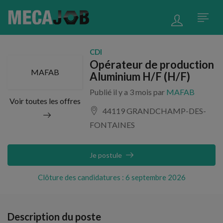
CDI
Opérateur de production
MAFAB
Aluminium H/F (H/F)
Publié il y a 3 mois par
MAFAB
Voir toutes les offres
44119 GRANDCHAMP-DES-
FONTAINES
Je postule
Clôture des candidatures : 6 septembre 2026
Description du poste